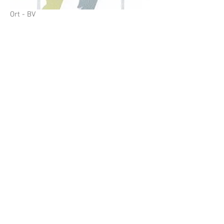
Ort - BV
Ort - BV
Ort - BV