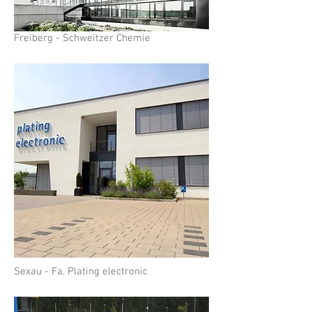
Freiberg - Schweitzer Chemie
Sexau - Fa. Plating electronic