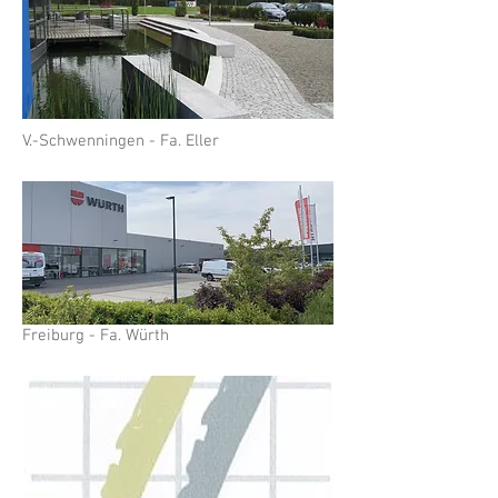
V.-Schwenningen - Fa. Eller
Freiburg - Fa. Würth